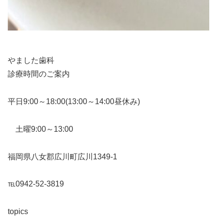
やました歯科
診療時間のご案内
平日9:00～18:00(13:00～14:00昼休み)
土曜9:00～13:00
福岡県八女郡広川町広川1349-1
℡0942-52-3819
topics