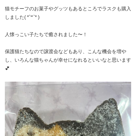
猫モチーフのお菓子やグッツもあるところでラスクも購入
しました( *´꒳`* )
人懐っこい子たちで癒されました〜！
保護猫たちなので譲渡会などもあり、こんな機会を増や
し、いろんな猫ちゃんが幸せになれるといいなと思います
💕