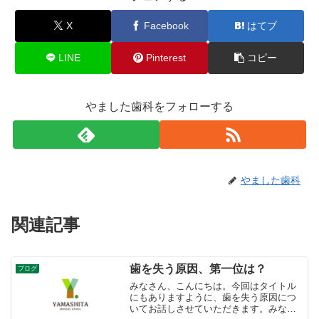
X
Facebook
はてブ
LINE
Pinterest
コピー
やました歯科をフォローする
やました歯科
関連記事
歯を失う原因、第一位は？
ブログ
みなさん、こんにちは。今回はタイトル
にもありますように、歯を失う原因につ
いてお話しさせていただきます。みなさ