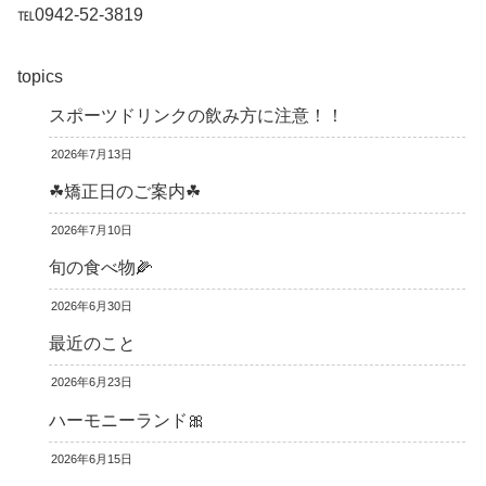
℡0942-52-3819
topics
スポーツドリンクの飲み方に注意！！
2026年7月13日
☘矯正日のご案内☘
2026年7月10日
旬の食べ物🌽
2026年6月30日
最近のこと
2026年6月23日
ハーモニーランド🎀
2026年6月15日