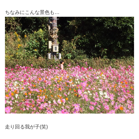
ちなみにこんな景色も…
走り回る我が子(笑)