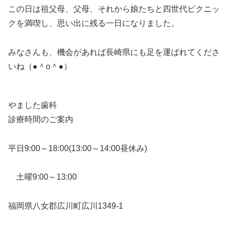
この日は祖父母、父母、それから娘たちと四世代ピクニッ
クを満喫し、思い出に残る一日になりました。
みなさんも、機会があれば長崎県にも足を運ばれてくださ
いね（●＾o＾●）
やました歯科
診療時間のご案内
平日9:00～18:00(13:00～14:00昼休み)
土曜9:00～13:00
福岡県八女郡広川町広川1349-1