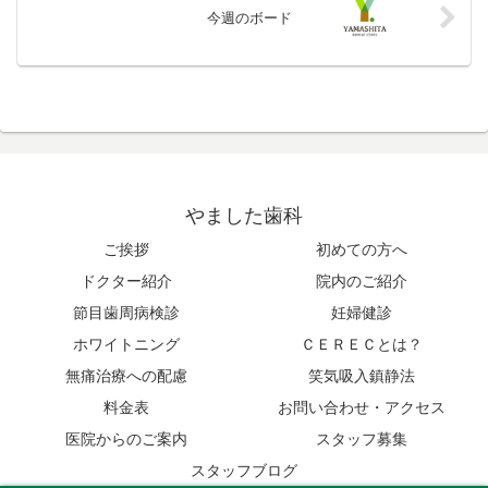
今週のボード
やました歯科
ご挨拶
初めての方へ
ドクター紹介
院内のご紹介
節目歯周病検診
妊婦健診
ホワイトニング
ＣＥＲＥＣとは？
無痛治療への配慮
笑気吸入鎮静法
料金表
お問い合わせ・アクセス
医院からのご案内
スタッフ募集
スタッフブログ