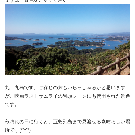
九十九島です。ご存じの方もいらっしゃるかと思います
が、映画ラストサムライの冒頭シーンにも使用された景色
です。
秋晴れの日に行くと、五島列島まで見渡せる素晴らしい場
所です(*^^*)