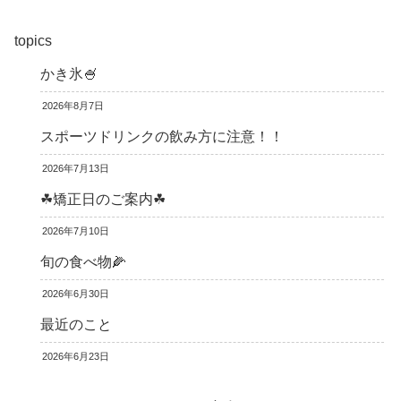
topics
かき氷🍧
2026年8月7日
スポーツドリンクの飲み方に注意！！
2026年7月13日
☘矯正日のご案内☘
2026年7月10日
旬の食べ物🌽
2026年6月30日
最近のこと
2026年6月23日