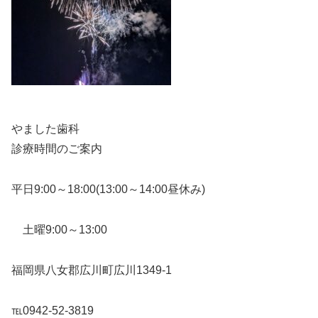
やました歯科
診療時間のご案内
平日9:00～18:00(13:00～14:00昼休み)
土曜9:00～13:00
福岡県八女郡広川町広川1349-1
℡0942-52-3819