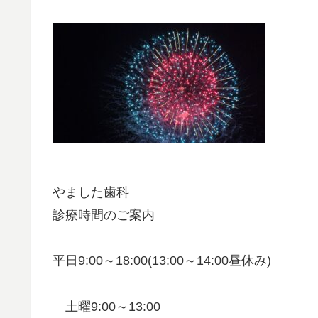
やました歯科
診療時間のご案内
平日9:00～18:00(13:00～14:00昼休み)
土曜9:00～13:00