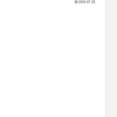
2024.07.25