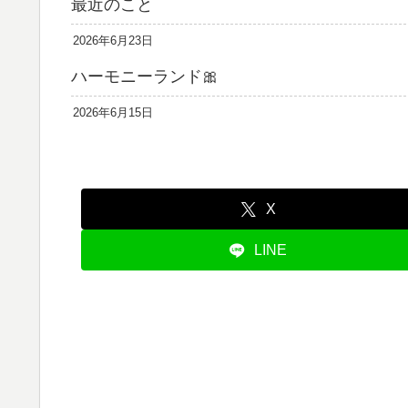
最近のこと
2026年6月23日
ハーモニーランド🎀
2026年6月15日
X
LINE