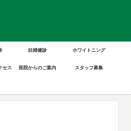
診
妊婦健診
ホワイトニング
クセス
医院からのご案内
スタッフ募集