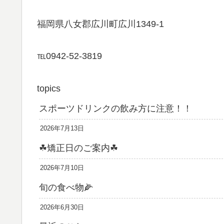
福岡県八女郡広川町広川1349-1
℡0942-52-3819
topics
スポーツドリンクの飲み方に注意！！
2026年7月13日
☘矯正日のご案内☘
2026年7月10日
旬の食べ物🌽
2026年6月30日