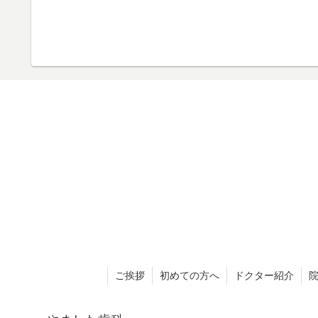
ご挨拶
初めての方へ
ドクター紹介