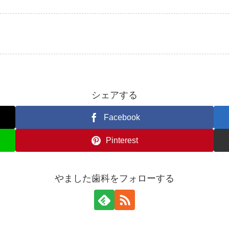
シェアする
Facebook
Pinterest
やました歯科をフォローする