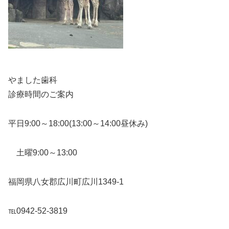
やました歯科
診療時間のご案内
平日9:00～18:00(13:00～14:00昼休み)
土曜9:00～13:00
福岡県八女郡広川町広川1349-1
℡0942-52-3819