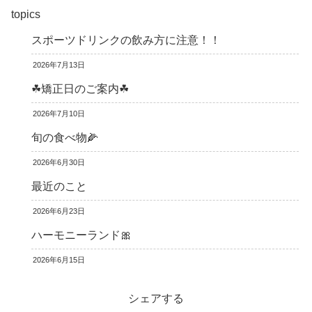
topics
スポーツドリンクの飲み方に注意！！
2026年7月13日
☘矯正日のご案内☘
2026年7月10日
旬の食べ物🌽
2026年6月30日
最近のこと
2026年6月23日
ハーモニーランド🎀
2026年6月15日
シェアする