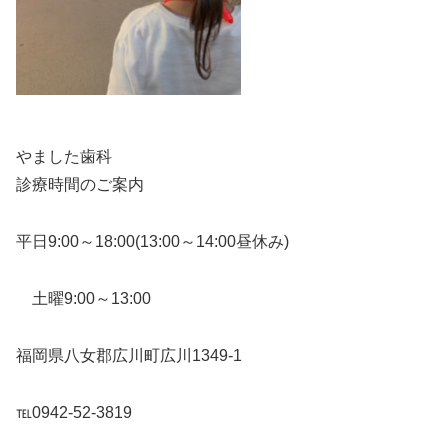
やました歯科
診療時間のご案内
平日9:00～18:00(13:00～14:00昼休み)
土曜9:00～13:00
福岡県八女郡広川町広川1349-1
℡0942-52-3819