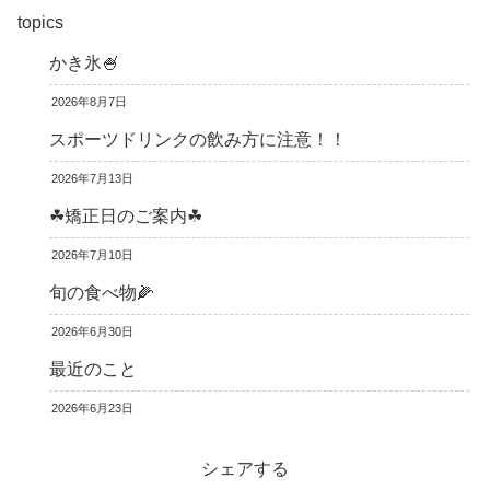
topics
かき氷🍧
2026年8月7日
スポーツドリンクの飲み方に注意！！
2026年7月13日
☘矯正日のご案内☘
2026年7月10日
旬の食べ物🌽
2026年6月30日
最近のこと
2026年6月23日
シェアする