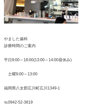
やました歯科
診療時間のご案内
平日9:00～18:00(13:00～14:00昼休み)
土曜9:00～13:00
福岡県八女郡広川町広川1349-1
℡0942-52-3819