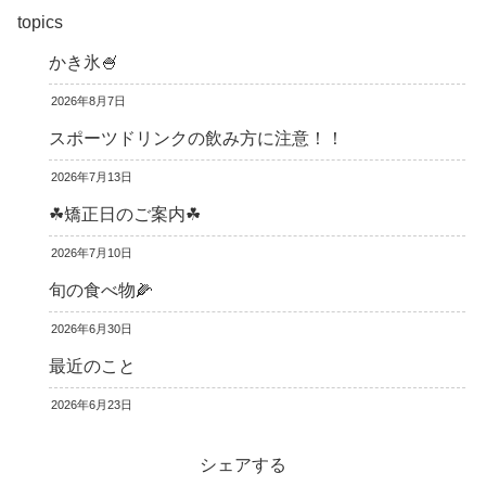
topics
かき氷🍧
2026年8月7日
スポーツドリンクの飲み方に注意！！
2026年7月13日
☘矯正日のご案内☘
2026年7月10日
旬の食べ物🌽
2026年6月30日
最近のこと
2026年6月23日
シェアする