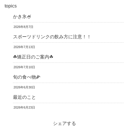
topics
かき氷🍧
2026年8月7日
スポーツドリンクの飲み方に注意！！
2026年7月13日
☘矯正日のご案内☘
2026年7月10日
旬の食べ物🌽
2026年6月30日
最近のこと
2026年6月23日
シェアする