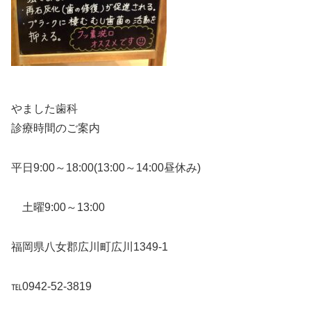
やました歯科
診療時間のご案内
平日9:00～18:00(13:00～14:00昼休み)
土曜9:00～13:00
福岡県八女郡広川町広川1349-1
℡0942-52-3819