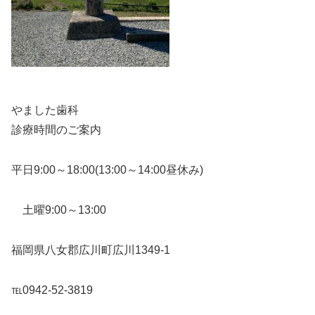
やました歯科
診療時間のご案内
平日9:00～18:00(13:00～14:00昼休み)
土曜9:00～13:00
福岡県八女郡広川町広川1349-1
℡0942-52-3819