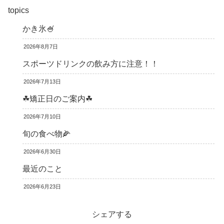
topics
かき氷🍧
2026年8月7日
スポーツドリンクの飲み方に注意！！
2026年7月13日
☘矯正日のご案内☘
2026年7月10日
旬の食べ物🌽
2026年6月30日
最近のこと
2026年6月23日
シェアする