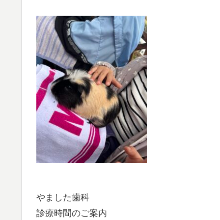
やました歯科
診療時間のご案内