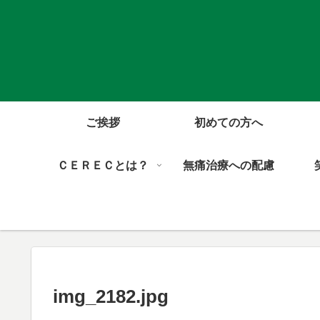
ご挨拶
初めての方へ
ＣＥＲＥＣとは？
無痛治療への配慮
img_2182.jpg