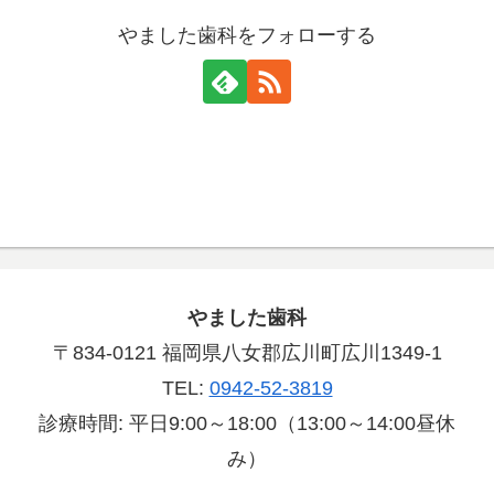
やました歯科をフォローする
やました歯科
〒834-0121 福岡県八女郡広川町広川1349-1
TEL:
0942-52-3819
診療時間: 平日9:00～18:00（13:00～14:00昼休
み）