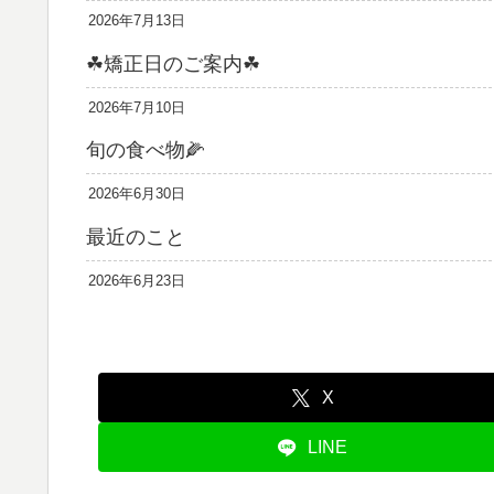
2026年7月13日
☘矯正日のご案内☘
2026年7月10日
旬の食べ物🌽
2026年6月30日
最近のこと
2026年6月23日
X
LINE