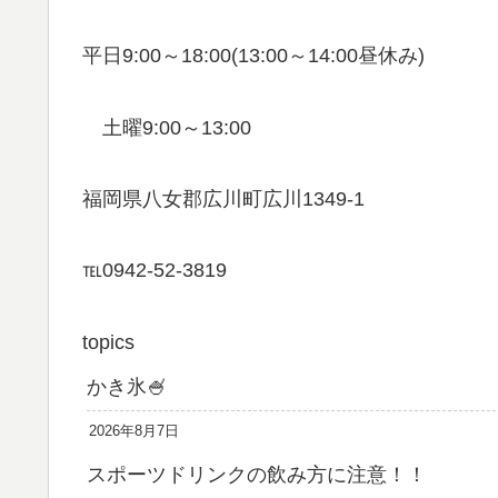
平日9:00～18:00(13:00～14:00昼休み)
土曜9:00～13:00
福岡県八女郡広川町広川1349-1
℡0942-52-3819
topics
かき氷🍧
2026年8月7日
スポーツドリンクの飲み方に注意！！