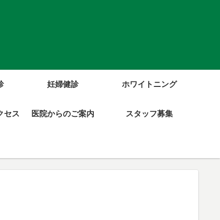
診
妊婦健診
ホワイトニング
クセス
医院からのご案内
スタッフ募集