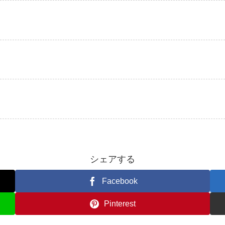
シェアする
Facebook
Pinterest