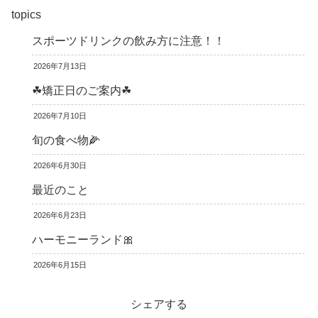
topics
スポーツドリンクの飲み方に注意！！
2026年7月13日
☘矯正日のご案内☘
2026年7月10日
旬の食べ物🌽
2026年6月30日
最近のこと
2026年6月23日
ハーモニーランド🎀
2026年6月15日
シェアする