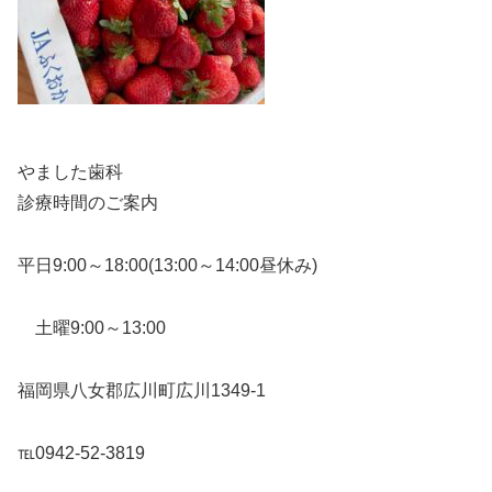
やました歯科
診療時間のご案内
平日9:00～18:00(13:00～14:00昼休み)
土曜9:00～13:00
福岡県八女郡広川町広川1349-1
℡0942-52-3819