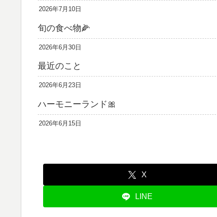
2026年7月10日
旬の食べ物🌽
2026年6月30日
最近のこと
2026年6月23日
ハーモニーランド🎀
2026年6月15日
X
LINE