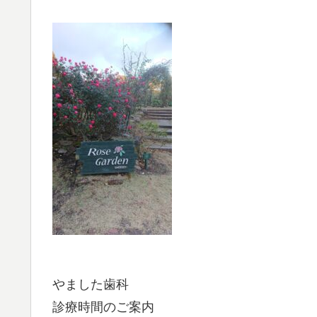
やました歯科
診療時間のご案内