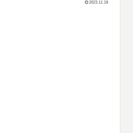
2023.11.19