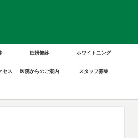
診
妊婦健診
ホワイトニング
クセス
医院からのご案内
スタッフ募集