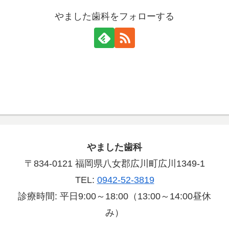
やました歯科をフォローする
やました歯科
〒834-0121 福岡県八女郡広川町広川1349-1
TEL:
0942-52-3819
診療時間: 平日9:00～18:00（13:00～14:00昼休
み）