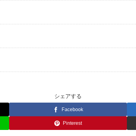
シェアする
Facebook
Pinterest