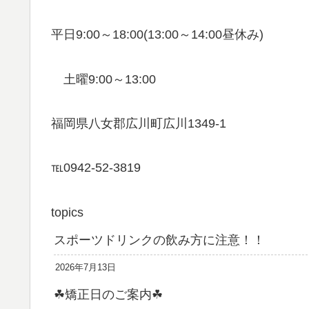
平日9:00～18:00(13:00～14:00昼休み)
土曜9:00～13:00
福岡県八女郡広川町広川1349-1
℡0942-52-3819
topics
スポーツドリンクの飲み方に注意！！
2026年7月13日
☘矯正日のご案内☘