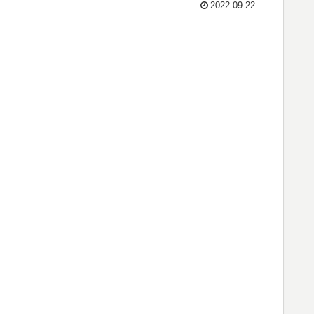
2022.09.22