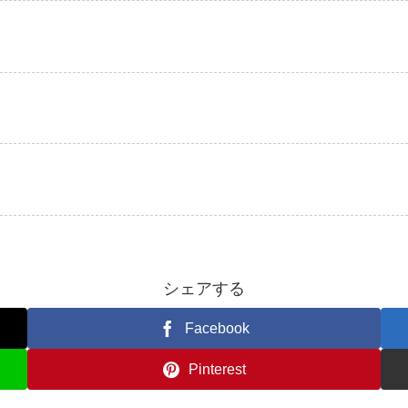
シェアする
Facebook
Pinterest