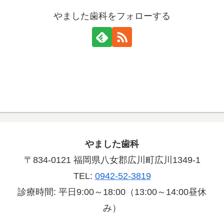
やました歯科をフォローする
やました歯科
〒834-0121 福岡県八女郡広川町広川1349-1
TEL:
0942-52-3819
診療時間: 平日9:00～18:00（13:00～14:00昼休
み）