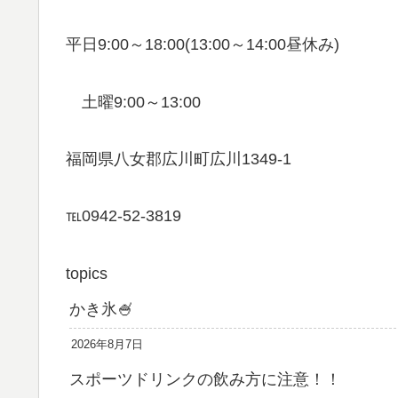
平日9:00～18:00(13:00～14:00昼休み)
土曜9:00～13:00
福岡県八女郡広川町広川1349-1
℡0942-52-3819
topics
かき氷🍧
2026年8月7日
スポーツドリンクの飲み方に注意！！