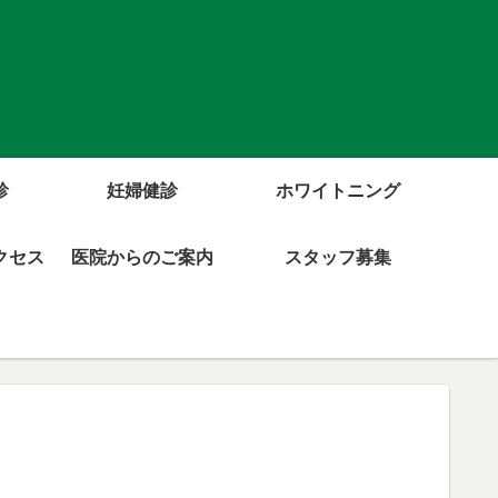
診
妊婦健診
ホワイトニング
クセス
医院からのご案内
スタッフ募集