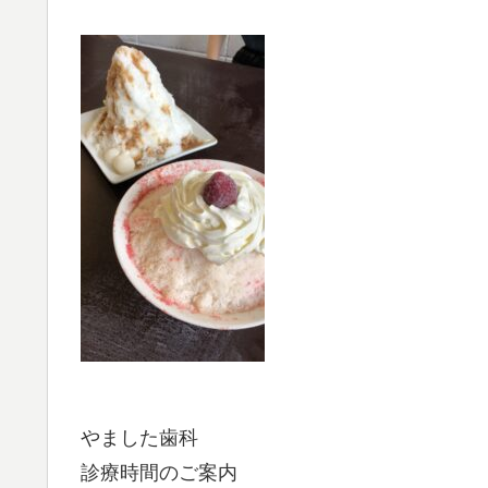
やました歯科
診療時間のご案内