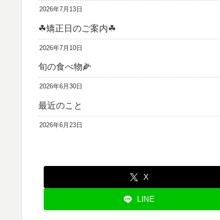
2026年7月13日
☘矯正日のご案内☘
2026年7月10日
旬の食べ物🌽
2026年6月30日
最近のこと
2026年6月23日
X
LINE