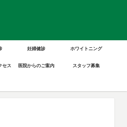
診
妊婦健診
ホワイトニング
クセス
医院からのご案内
スタッフ募集