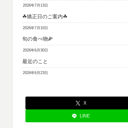
2026年7月13日
☘矯正日のご案内☘
2026年7月10日
旬の食べ物🌽
2026年6月30日
最近のこと
2026年6月23日
X
LINE