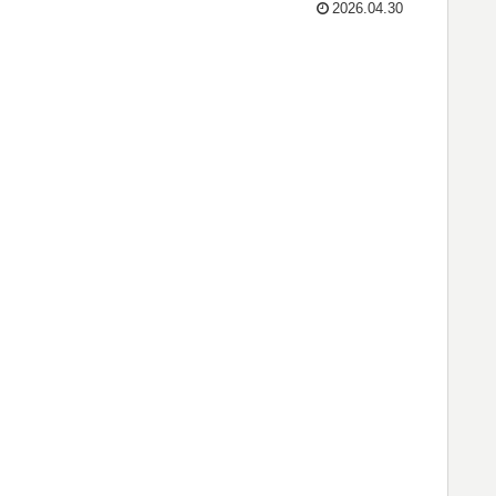
2026.04.30