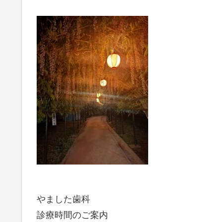
やました歯科
診療時間のご案内