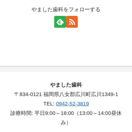
やました歯科をフォローする
やました歯科
〒834-0121 福岡県八女郡広川町広川1349-1
TEL:
0942-52-3819
診療時間: 平日9:00～18:00（13:00～14:00昼休
み）