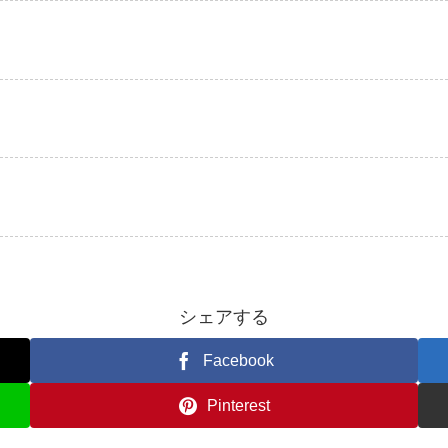
シェアする
Facebook
Pinterest