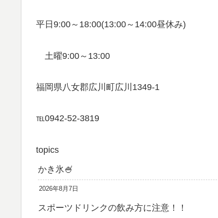
平日9:00～18:00(13:00～14:00昼休み)
土曜9:00～13:00
福岡県八女郡広川町広川1349-1
℡0942-52-3819
topics
かき氷🍧
2026年8月7日
スポーツドリンクの飲み方に注意！！