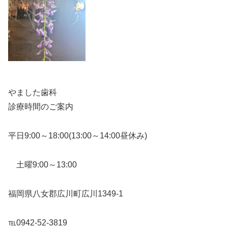
やました歯科
診療時間のご案内
平日9:00～18:00(13:00～14:00昼休み)
土曜9:00～13:00
福岡県八女郡広川町広川1349-1
℡0942-52-3819