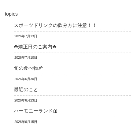
topics
スポーツドリンクの飲み方に注意！！
2026年7月13日
☘矯正日のご案内☘
2026年7月10日
旬の食べ物🌽
2026年6月30日
最近のこと
2026年6月23日
ハーモニーランド🎀
2026年6月15日