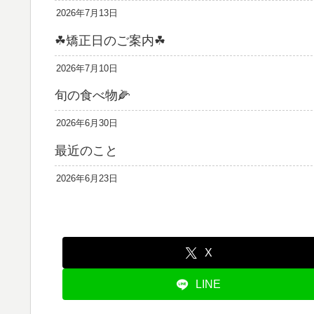
2026年7月13日
☘矯正日のご案内☘
2026年7月10日
旬の食べ物🌽
2026年6月30日
最近のこと
2026年6月23日
X
LINE