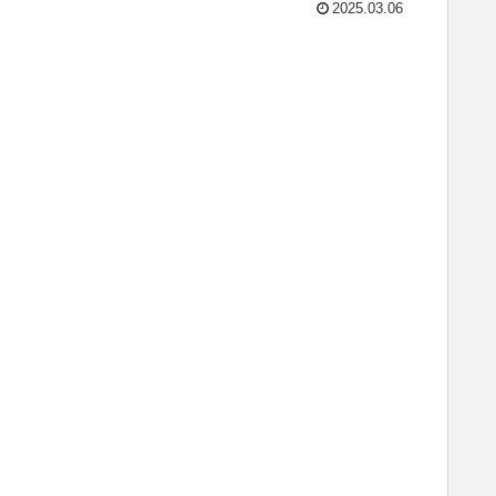
2025.03.06