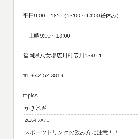
平日9:00～18:00(13:00～14:00昼休み)
土曜9:00～13:00
福岡県八女郡広川町広川1349-1
℡0942-52-3819
topics
かき氷🍧
2026年8月7日
スポーツドリンクの飲み方に注意！！