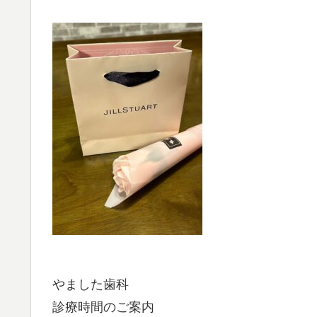
やました歯科
診療時間のご案内