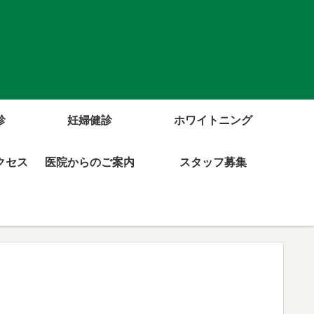
診
妊婦健診
ホワイトニング
クセス
医院からのご案内
スタッフ募集