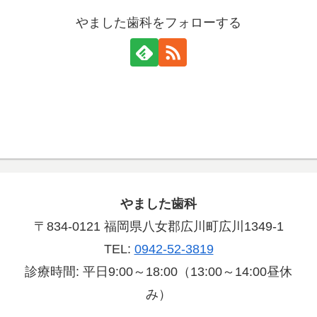
やました歯科をフォローする
やました歯科
〒834-0121 福岡県八女郡広川町広川1349-1
TEL:
0942-52-3819
診療時間: 平日9:00～18:00（13:00～14:00昼休
み）