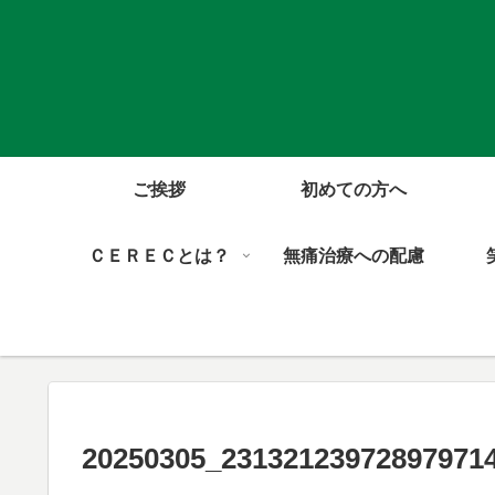
ご挨拶
初めての方へ
ＣＥＲＥＣとは？
無痛治療への配慮
20250305_231321239728979714