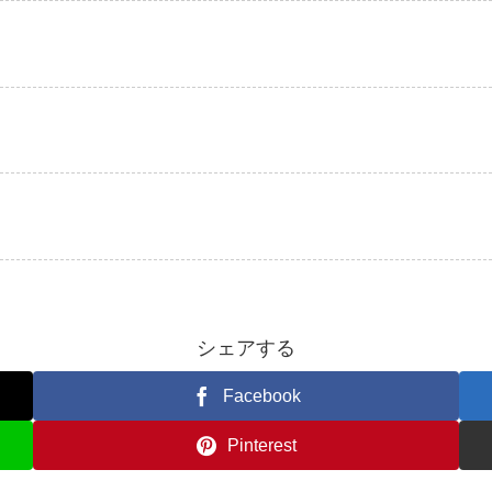
シェアする
Facebook
Pinterest