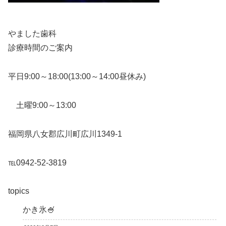
やました歯科
診療時間のご案内
平日9:00～18:00(13:00～14:00昼休み)
土曜9:00～13:00
福岡県八女郡広川町広川1349-1
℡0942-52-3819
topics
かき氷🍧