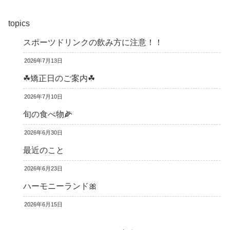
topics
スポーツドリンクの飲み方に注意！！
2026年7月13日
☘矯正日のご案内☘
2026年7月10日
旬の食べ物🌽
2026年6月30日
最近のこと
2026年6月23日
ハーモニーランド🎀
2026年6月15日