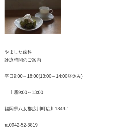
やました歯科
診療時間のご案内
平日9:00～18:00(13:00～14:00昼休み)
土曜9:00～13:00
福岡県八女郡広川町広川1349-1
℡0942-52-3819