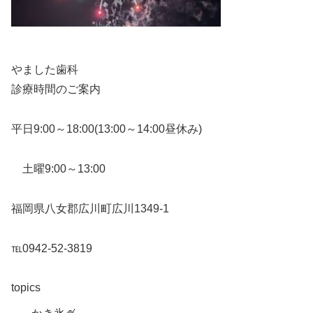
やました歯科
診療時間のご案内
平日9:00～18:00(13:00～14:00昼休み)
土曜9:00～13:00
福岡県八女郡広川町広川1349-1
℡0942-52-3819
topics