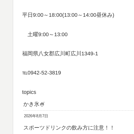
平日9:00～18:00(13:00～14:00昼休み)
土曜9:00～13:00
福岡県八女郡広川町広川1349-1
℡0942-52-3819
topics
かき氷🍧
2026年8月7日
スポーツドリンクの飲み方に注意！！