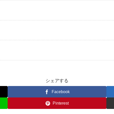
シェアする
Facebook
Pinterest