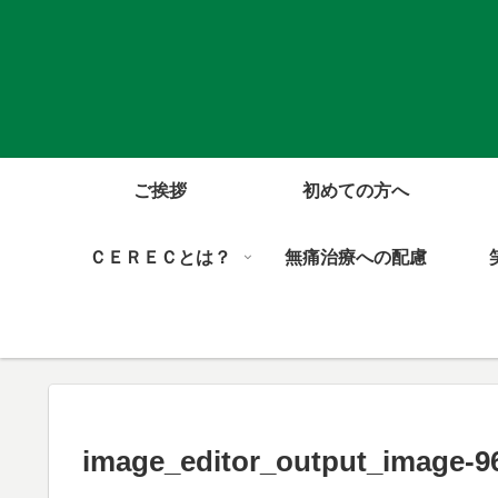
ご挨拶
初めての方へ
ＣＥＲＥＣとは？
無痛治療への配慮
image_editor_output_image-9