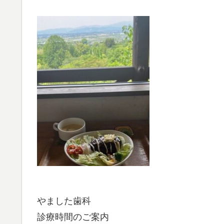
やました歯科
診療時間のご案内