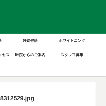
診
妊婦健診
ホワイトニング
クセス
医院からのご案内
スタッフ募集
8312529.jpg