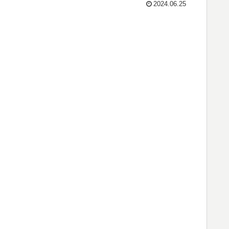
2024.06.25