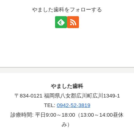
やました歯科をフォローする
やました歯科
〒834-0121 福岡県八女郡広川町広川1349-1
TEL:
0942-52-3819
診療時間: 平日9:00～18:00（13:00～14:00昼休
み）