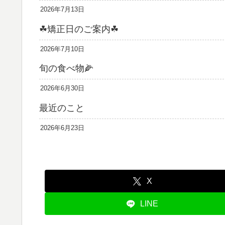
2026年7月13日
☘矯正日のご案内☘
2026年7月10日
旬の食べ物🌽
2026年6月30日
最近のこと
2026年6月23日
X
LINE