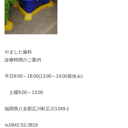
やました歯科
診療時間のご案内
平日9:00～18:00(13:00～14:00昼休み)
土曜9:00～13:00
福岡県八女郡広川町広川1349-1
℡0942-52-3819