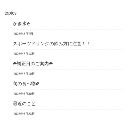
topics
かき氷🍧
2026年8月7日
スポーツドリンクの飲み方に注意！！
2026年7月13日
☘矯正日のご案内☘
2026年7月10日
旬の食べ物🌽
2026年6月30日
最近のこと
2026年6月23日