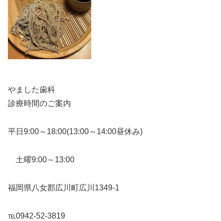
やました歯科
診療時間のご案内
平日9:00～18:00(13:00～14:00昼休み)
土曜9:00～13:00
福岡県八女郡広川町広川1349-1
℡0942-52-3819