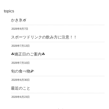
topics
かき氷🍧
2026年8月7日
スポーツドリンクの飲み方に注意！！
2026年7月13日
☘矯正日のご案内☘
2026年7月10日
旬の食べ物🌽
2026年6月30日
最近のこと
2026年6月23日