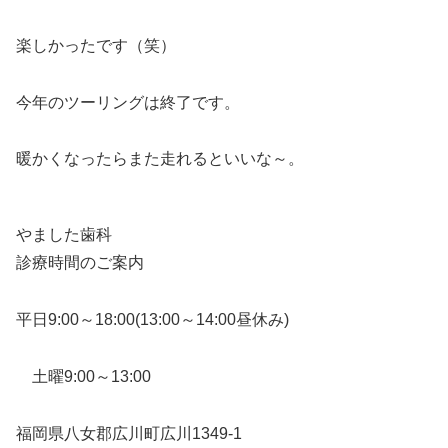
楽しかったです（笑）
今年のツーリングは終了です。
暖かくなったらまた走れるといいな～。
やました歯科
診療時間のご案内
平日9:00～18:00(13:00～14:00昼休み)
土曜9:00～13:00
福岡県八女郡広川町広川1349-1