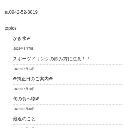
℡0942-52-3819
topics
かき氷🍧
2026年8月7日
スポーツドリンクの飲み方に注意！！
2026年7月13日
☘矯正日のご案内☘
2026年7月10日
旬の食べ物🌽
2026年6月30日
最近のこと