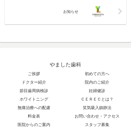
お知らせ
やました歯科
ご挨拶
初めての方へ
ドクター紹介
院内のご紹介
節目歯周病検診
妊婦健診
ホワイトニング
ＣＥＲＥＣとは？
無痛治療への配慮
笑気吸入鎮静法
料金表
お問い合わせ・アクセス
医院からのご案内
スタッフ募集