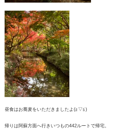
昼食はお蕎麦をいただきましたよ(≧▽≦)
帰りは阿蘇方面へ行きいつもの442ルートで帰宅。