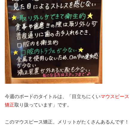
今週のボードのタイトルは、「目立ちにくい
マウスピース
矯正
取り扱っています」です。
このマウスピース矯正、メリットがたくさんあるんです！