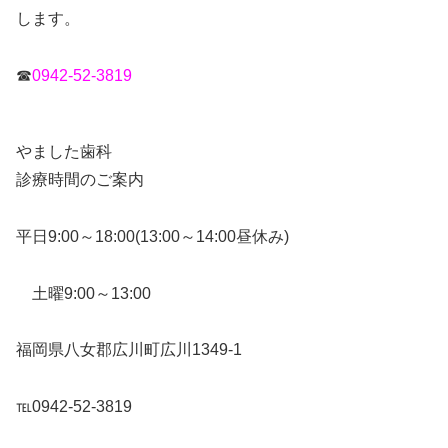
します。
☎
0942-52-3819
やました歯科
診療時間のご案内
平日9:00～18:00(13:00～14:00昼休み)
土曜9:00～13:00
福岡県八女郡広川町広川1349-1
℡0942-52-3819