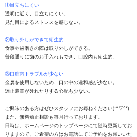
①目立ちにくい
透明に近く、目立ちにくい。
見た目によるストレスを感じない。
②取り外しができて衛生的
食事や歯磨きの際は取り外しができる。
普段通りに歯のお手入れもでき、口腔内も衛生的。
③口腔内トラブルが少ない
金属を使用しないため、口の中の違和感が少ない。
矯正装置が外れたりする心配も少ない。
ご興味のある方はぜひスタッフにお尋ねください(*^▽^*)
また、無料矯正相談も毎月行っております。
日時は、ホームページのトップページにて随時更新してお
りますので、ご希望の方はお電話にてご予約をお願いいた