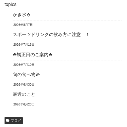
topics
かき氷🍧
2026年8月7日
スポーツドリンクの飲み方に注意！！
2026年7月13日
☘矯正日のご案内☘
2026年7月10日
旬の食べ物🌽
2026年6月30日
最近のこと
2026年6月23日
ブログ