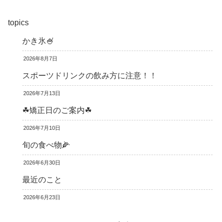
topics
かき氷🍧
2026年8月7日
スポーツドリンクの飲み方に注意！！
2026年7月13日
☘矯正日のご案内☘
2026年7月10日
旬の食べ物🌽
2026年6月30日
最近のこと
2026年6月23日