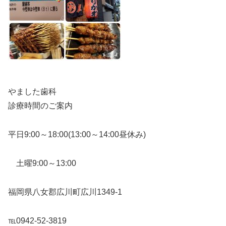
やました歯科
診療時間のご案内
平日9:00～18:00(13:00～14:00昼休み)
土曜9:00～13:00
福岡県八女郡広川町広川1349-1
℡0942-52-3819