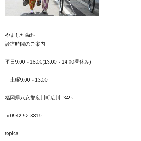
やました歯科
診療時間のご案内
平日9:00～18:00(13:00～14:00昼休み)
土曜9:00～13:00
福岡県八女郡広川町広川1349-1
℡0942-52-3819
topics