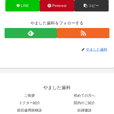
LINE
Pinterest
コピー
やました歯科をフォローする
やました歯科
やました歯科
ご挨拶
初めての方へ
ドクター紹介
院内のご紹介
節目歯周病検診
妊婦健診