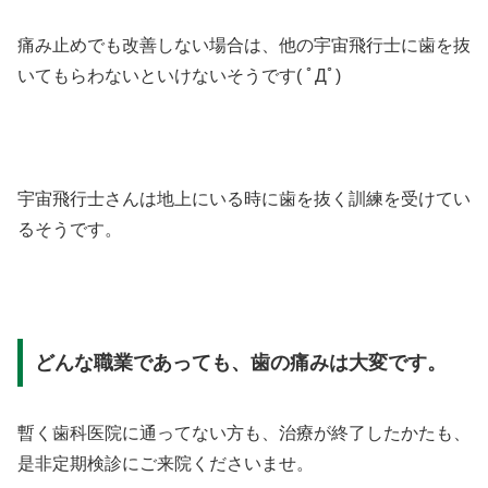
痛み止めでも改善しない場合は、他の宇宙飛行士に歯を抜
いてもらわないといけないそうです( ﾟДﾟ)
宇宙飛行士さんは地上にいる時に歯を抜く訓練を受けてい
るそうです。
どんな職業であっても、歯の痛みは大変です。
暫く歯科医院に通ってない方も、治療が終了したかたも、
是非定期検診にご来院くださいませ。