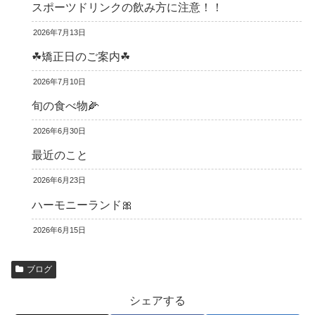
スポーツドリンクの飲み方に注意！！
2026年7月13日
☘矯正日のご案内☘
2026年7月10日
旬の食べ物🌽
2026年6月30日
最近のこと
2026年6月23日
ハーモニーランド🎀
2026年6月15日
ブログ
シェアする