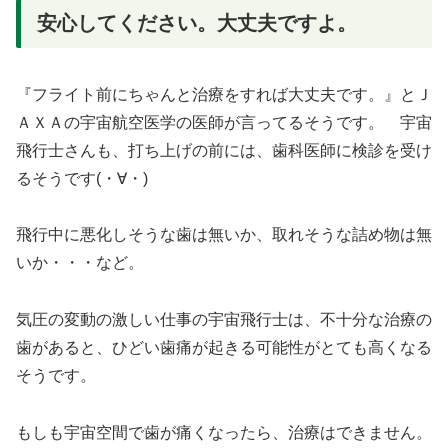
安心してください。大丈夫ですよ。
『フライト前にちゃんと治療をすれば大丈夫です。』とＪ
ＡＸＡの宇宙航空医学の医師が言ってるそうです。 宇宙
飛行士さんも、打ち上げの前には、歯科医師に検診を受け
るそうです(・∀・)
飛行中に悪化しそうな歯は無いか、取れそうな詰め物は無
いか・・・など。
気圧の変動の激しい仕事の宇宙飛行士は、不十分な治療の
歯があると、ひどい歯痛が起きる可能性がとても高くなる
そうです。
もしも宇宙空間で歯が痛くなったら、治療はできません。