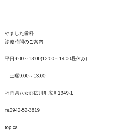
やました歯科
診療時間のご案内
平日9:00～18:00(13:00～14:00昼休み)
土曜9:00～13:00
福岡県八女郡広川町広川1349-1
℡0942-52-3819
topics